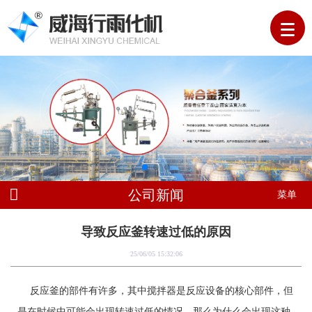
公司新闻
菜单
导致反应釜转速过低的原因
25/06/05 15:32:06
反应釜的部件有许多，其中搅拌器是反应设备的核心部件，但
是在时候中可能会出现转速过低的情况，那么为什么会出现这种